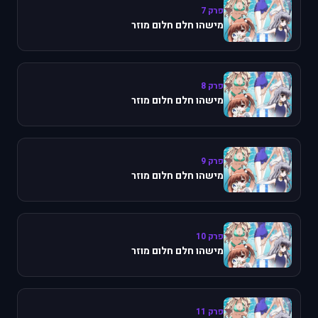
פרק 7
מישהו חלם חלום מוזר
פרק 8
מישהו חלם חלום מוזר
פרק 9
מישהו חלם חלום מוזר
פרק 10
מישהו חלם חלום מוזר
פרק 11