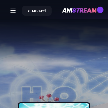
ANI
STREAM
התחברות