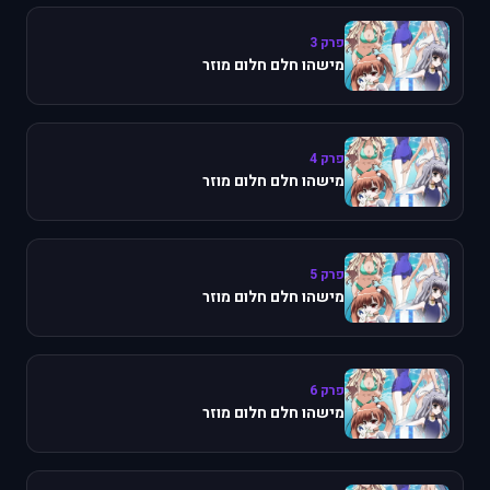
פרק 3
מישהו חלם חלום מוזר
פרק 4
מישהו חלם חלום מוזר
פרק 5
מישהו חלם חלום מוזר
פרק 6
מישהו חלם חלום מוזר