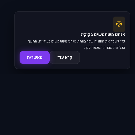
🍪
אנחנו משתמשים בקוקיז
כדי לשפר את החוויה שלך באתר, אנחנו משתמשים בעוגיות. המשך
הגלישה מהווה הסכמה לכך.
קרא עוד
מאשר/ת
סדרות
פרקים
16,345
620