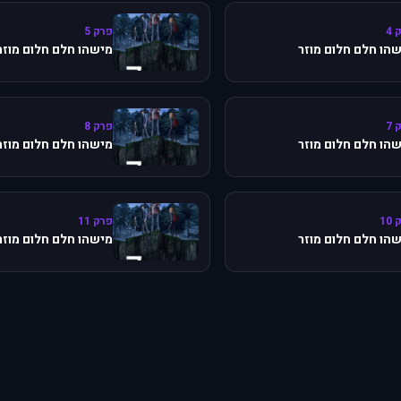
 4
פרק 5
הו חלם חלום מוזר
מישהו חלם חלום מוזר
 7
פרק 8
הו חלם חלום מוזר
מישהו חלם חלום מוזר
10
פרק 11
הו חלם חלום מוזר
מישהו חלם חלום מוזר