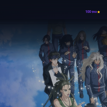
טופ 100