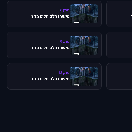
פרק 6
מישהו חלם חלום מוזר
פרק 9
מישהו חלם חלום מוזר
פרק 12
מישהו חלם חלום מוזר