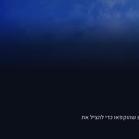
עירים שהוקפאו כדי להציל את