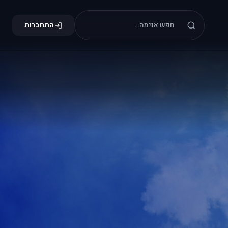
התחברות