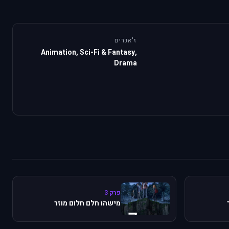
ז'אנרים
Animation, Sci-Fi & Fantasy,
Drama
פרק 3
מישהו חלם חלום מוזר