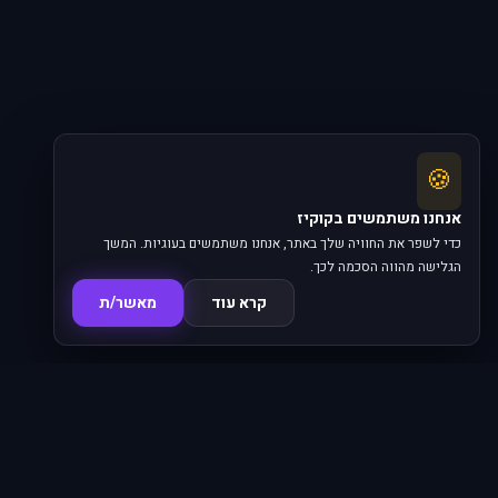
🍪
אנחנו משתמשים בקוקיז
כדי לשפר את החוויה שלך באתר, אנחנו משתמשים בעוגיות. המשך
הגלישה מהווה הסכמה לכך.
קרא עוד
מאשר/ת
סדרות