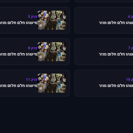
 4
פרק 5
הו חלם חלום מוזר
מישהו חלם חלום מוזר
 7
פרק 8
הו חלם חלום מוזר
מישהו חלם חלום מוזר
10
פרק 11
הו חלם חלום מוזר
מישהו חלם חלום מוזר