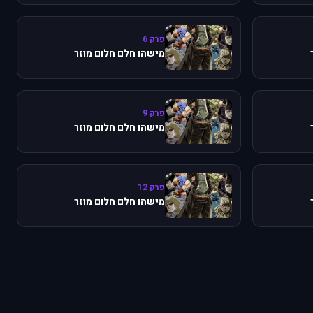
פרק 6
מישהו חלם חלום מוזר
פרק 9
מישהו חלם חלום מוזר
פרק 12
מישהו חלם חלום מוזר