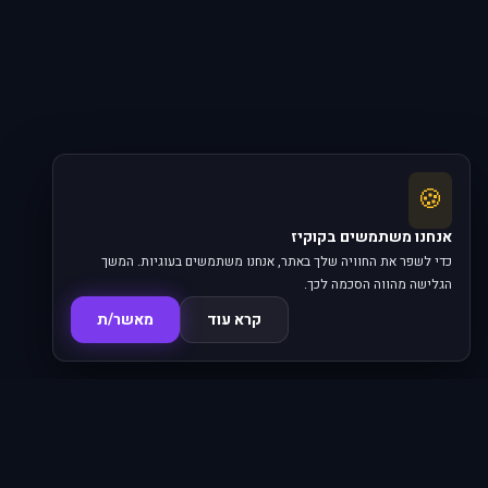
🍪
אנחנו משתמשים בקוקיז
כדי לשפר את החוויה שלך באתר, אנחנו משתמשים בעוגיות. המשך
הגלישה מהווה הסכמה לכך.
קרא עוד
מאשר/ת