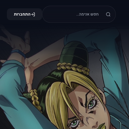
התחברות