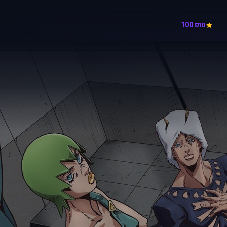
טופ 100