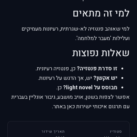
למי זה מתאים
למי שאוהב פנטזיה לא-שגרתית, רעיונות מעמיקים
ועלילות 'מעבר למלחמה'.
שאלות נפוצות
זו סדרת פנטזיה?
כן, פנטזיה רעיונית.
יש אקשן?
יש, אך הדגש על רעיונות.
מבוסס על light novel?
כן.
אפשר לצפות בשטן, אויב מושבע, גיבור אונליין בעברית
עם תרגום איכותי ישירות כאן באתר.
סטודיו
תאריך שידור