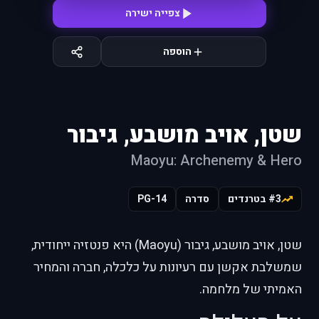
צפייה ישירה
הוספה
שטן, אויב מושבע, גיבור
Maoyu: Archenemy & Hero
#3 בטרנדים
סדרה
PG-14
שטן, אויב מושבע, גיבור (Maoyu) היא פנטזיה ייחודית,
שמשלבת אקשן עם רעיונות על כלכלה, חברה והמחיר
האמיתי של מלחמה.