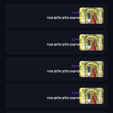
פרק 1
מישהו חלם חלום מוזר
פרק 2
מישהו חלם חלום מוזר
פרק 3
מישהו חלם חלום מוזר
פרק 4
מישהו חלם חלום מוזר