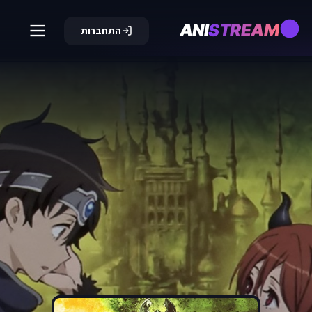
ANI
STREAM
התחברות