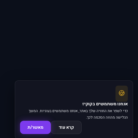
🍪
אנחנו משתמשים בקוקיז
כדי לשפר את החוויה שלך באתר, אנחנו משתמשים בעוגיות. המשך
הגלישה מהווה הסכמה לכך.
קרא עוד
מאשר/ת