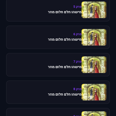
פרק 5
מישהו חלם חלום מוזר
פרק 6
מישהו חלם חלום מוזר
פרק 7
מישהו חלם חלום מוזר
פרק 8
מישהו חלם חלום מוזר