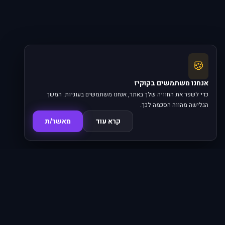
🍪
אנחנו משתמשים בקוקיז
כדי לשפר את החוויה שלך באתר, אנחנו משתמשים בעוגיות. המשך
הגלישה מהווה הסכמה לכך.
קרא עוד
מאשר/ת
סדרות
פרקים