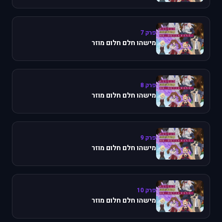
פרק 7
מישהו חלם חלום מוזר
פרק 8
מישהו חלם חלום מוזר
פרק 9
מישהו חלם חלום מוזר
פרק 10
מישהו חלם חלום מוזר