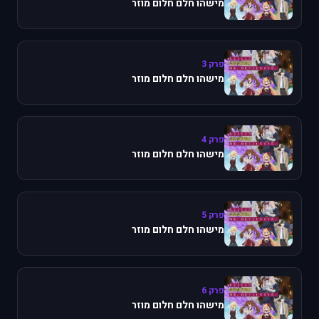
מישהו חלם חלום מוזר
פרק 3
מישהו חלם חלום מוזר
פרק 4
מישהו חלם חלום מוזר
פרק 5
מישהו חלם חלום מוזר
פרק 6
מישהו חלם חלום מוזר