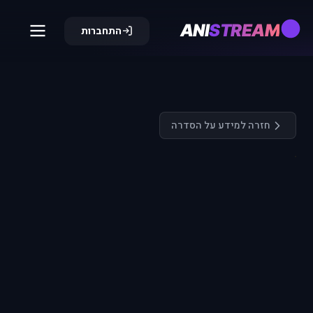
ANI
STREAM
התחברות
חזרה למידע על הסדרה
התחבר כדי
לצפות