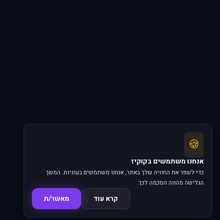
🍪
אנחנו משתמשים בקוקיז
כדי לשפר את החוויה שלך באתר, אנחנו משתמשים בעוגיות. המשך
הגלישה מהווה הסכמה לכך.
קרא עוד
מאשר/ת