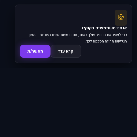
🍪
אנחנו משתמשים בקוקיז
כדי לשפר את החוויה שלך באתר, אנחנו משתמשים בעוגיות. המשך
הגלישה מהווה הסכמה לכך.
קרא עוד
מאשר/ת
סדרות
פרקים
16,345
620