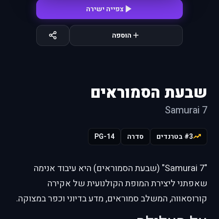
צפייה ישירה
הוספה
שבעת הסמוראים
Samurai 7
#3 בטרנדים
סדרה
PG-14
"Samurai 7" (שבעת הסמוראים) היא עיבוד אנימה
שאפתני ליצירת המופת הקולנועית של אקירה
קורוסאווה, המשלב סמוראים, מדע בדיוני וכפר במצוקה.