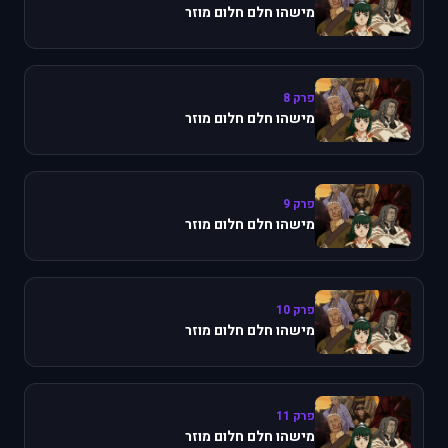
מישהו חלם חלום מוזר
פרק 8
מישהו חלם חלום מוזר
פרק 9
מישהו חלם חלום מוזר
פרק 10
מישהו חלם חלום מוזר
פרק 11
מישהו חלם חלום מוזר