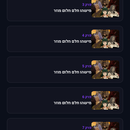
פרק 3
מישהו חלם חלום מוזר
פרק 4
מישהו חלם חלום מוזר
פרק 5
מישהו חלם חלום מוזר
פרק 6
מישהו חלם חלום מוזר
פרק 7