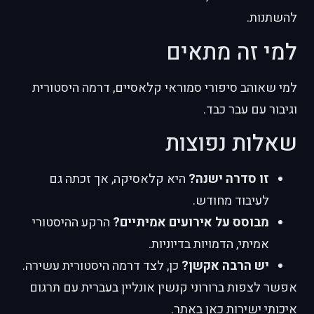
להשתנות.
למי זה מתאים
למי שאוהב סיפורי סמוראי קלאסיים, דרמה היסטורית
וגיבור עם עבר כבד.
שאלות נפוצות
זו סדרה ישנה?
היא קלאסיקה, אך זכתה גם
לעיבוד מחודש.
מבוסס על אירועים אמיתיים?
הרקע ההיסטורי
אמיתי, הדמויות בדיוניות.
יש הרבה אקשן?
כן, לצד דרמה היסטורית עשירה.
אפשר לצפות ברורוני קנשין אונליין בעברית עם תרגום
איכותי ישירות כאן באתר.