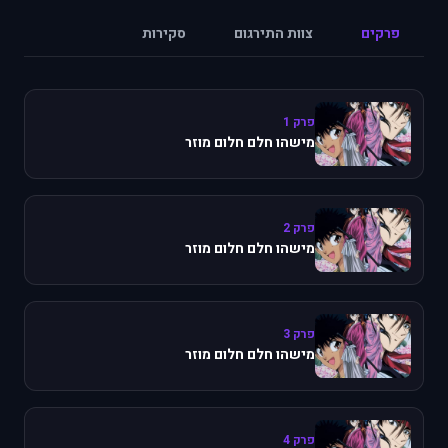
פרקים
צוות התירגום
סקירות
פרק 1
מישהו חלם חלום מוזר
פרק 2
מישהו חלם חלום מוזר
פרק 3
מישהו חלם חלום מוזר
פרק 4