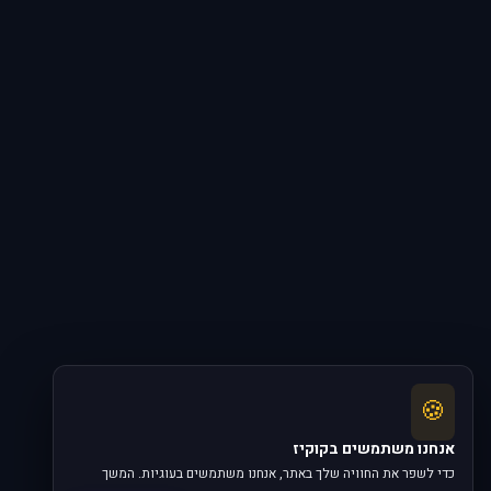
🍪
אנחנו משתמשים בקוקיז
כדי לשפר את החוויה שלך באתר, אנחנו משתמשים בעוגיות. המשך