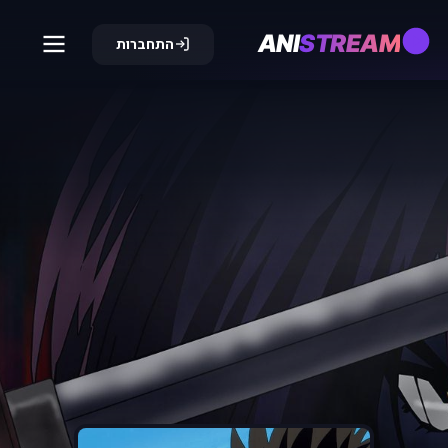
ANI
STREAM
התחברות