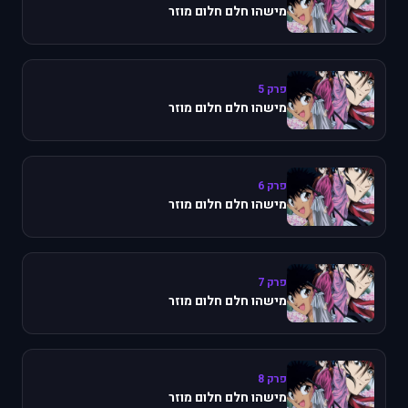
מישהו חלם חלום מוזר
פרק 5
מישהו חלם חלום מוזר
פרק 6
מישהו חלם חלום מוזר
פרק 7
מישהו חלם חלום מוזר
פרק 8
מישהו חלם חלום מוזר