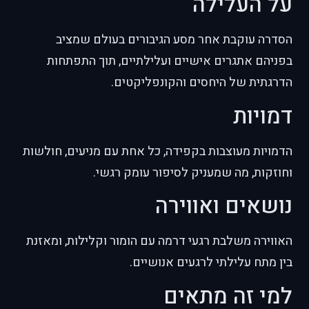
על העלילה
הסדרה עוקבת אחר מסע הגיבורים בעולם שמציב
בפניהם אתגרים אישיים ועלילתיים, תוך התפתחות
הדרגתית של היחסים והקונפליקטים.
דמויות
הדמויות מעוצבות בקפידה, כל אחת עם מניעים, חולשות
וחוזקות, מה שמעניק לסיפור עומק רגשי.
נושאים ואווירה
האווירה משלבת רגעי דרמה עם הומור וקלילות, ומאזנת
בין מתח עלילתי לרגעים אנושיים.
למי זה מתאים