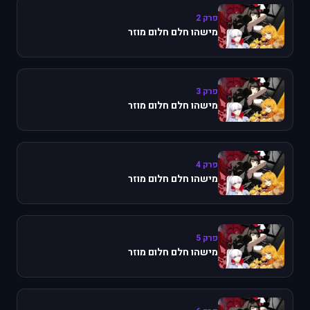
פרק 2
מישהו חלם חלום מוזר
פרק 3
מישהו חלם חלום מוזר
פרק 4
מישהו חלם חלום מוזר
פרק 5
מישהו חלם חלום מוזר