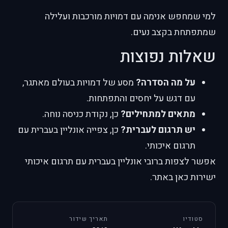
למי שמחפש אנימה עם דמויות מורכבות ועלילה
שמתפתחת בקצב נעים.
שאלות נפוצות
על מה הסדרה?
מסע של דמויות בעולם מאתגר,
עם דגש על יחסים והתפתחות.
מתאים למתחילים?
כן, נקודת כניסה נוחה.
יש תרגום לעברית?
כן, צפייה אונליין בעברית עם
תרגום איכותי.
אפשר לצפות ברובי אונליין בעברית עם תרגום איכותי
ישירות כאן באתר.
סטודיו
תאריך שידור