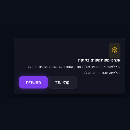
🍪
אנחנו משתמשים בקוקיז
כדי לשפר את החוויה שלך באתר, אנחנו משתמשים בעוגיות. המשך
הגלישה מהווה הסכמה לכך.
קרא עוד
מאשר/ת