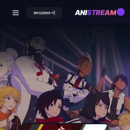
ANI
STREAM
התחברות