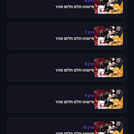
פרק 6
מישהו חלם חלום מוזר
פרק 7
מישהו חלם חלום מוזר
פרק 8
מישהו חלם חלום מוזר
פרק 9
מישהו חלם חלום מוזר
פרק 10
מישהו חלם חלום מוזר