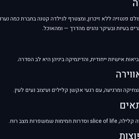
ה
ולם פנטזיה ללא זיכרון, ומצטרף לגילדה קטנה בחברת כמה נערות
ם בעיות ובעיקר נהנים מהדרך — ומהאוכל.
יאות אישיות ייחודית, והדינמיקה ביניהן היא לב הסדרה.
ווירה
צחיקה ומרגיעה, עם רגעי אקשן קלילים ועיצוב נעים לעין.
תאים
 חמימות שמשפרות מצב רוח.
וצות