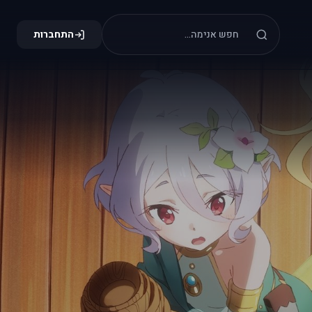
התחברות