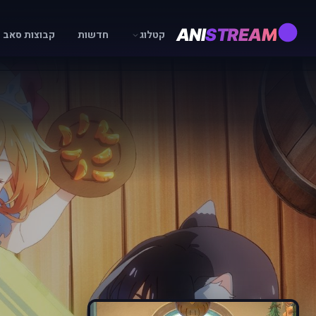
ANI
STREAM
קטלוג
חדשות
קבוצות סאב