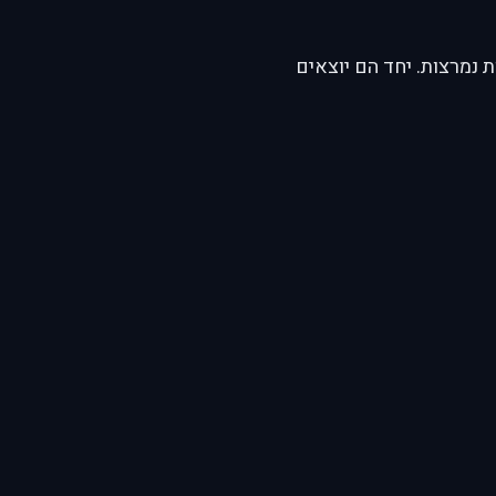
 נמרצות. יחד הם יוצאים