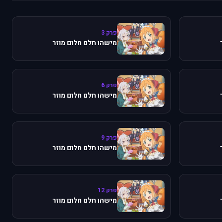
פרק 3
מישהו חלם חלום מוזר
פרק 6
מישהו חלם חלום מוזר
פרק 9
מישהו חלם חלום מוזר
פרק 12
מישהו חלם חלום מוזר