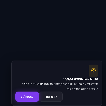
🍪
אנחנו משתמשים בקוקיז
כדי לשפר את החוויה שלך באתר, אנחנו משתמשים בעוגיות. המשך
הגלישה מהווה הסכמה לכך.
קרא עוד
מאשר/ת