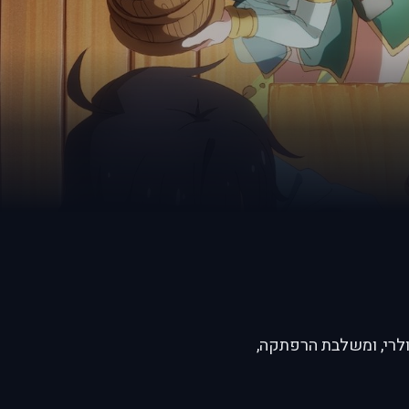
ולרי, ומשלבת הרפתקה,