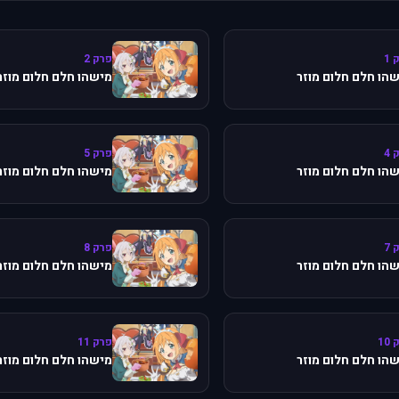
 1
פרק 2
הו חלם חלום מוזר
מישהו חלם חלום מוזר
 4
פרק 5
הו חלם חלום מוזר
מישהו חלם חלום מוזר
 7
פרק 8
הו חלם חלום מוזר
מישהו חלם חלום מוזר
10
פרק 11
הו חלם חלום מוזר
מישהו חלם חלום מוזר