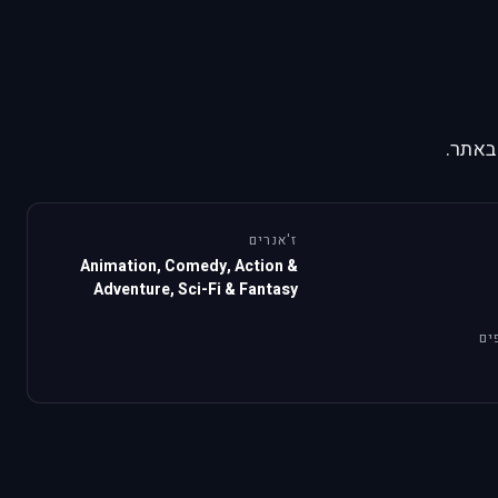
באתר.
ז'אנרים
Animation, Comedy, Action &
Adventure, Sci-Fi & Fantasy
ים