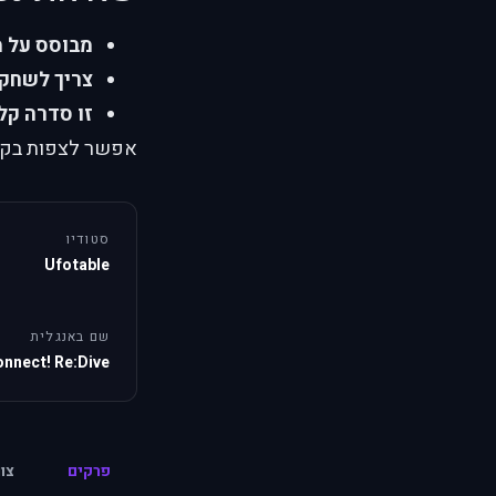
מבוסס על 
צריך לשחק
זו סדרה קל
אפשר לצפות בקשר 
סטודיו
Ufotable
שם באנגלית
onnect! Re:Dive
פרקים
צו