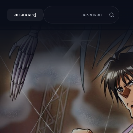
התחברות