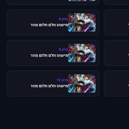
פרק 6
מישהו חלם חלום מוזר
פרק 9
מישהו חלם חלום מוזר
פרק 12
מישהו חלם חלום מוזר