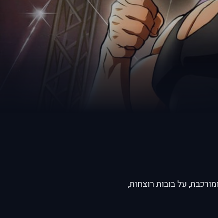
ת ומורכבת, על בובות רוצחות,