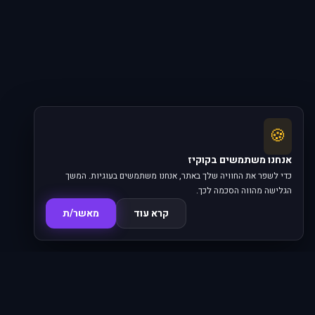
🍪
אנחנו משתמשים בקוקיז
כדי לשפר את החוויה שלך באתר, אנחנו משתמשים בעוגיות. המשך
הגלישה מהווה הסכמה לכך.
קרא עוד
מאשר/ת