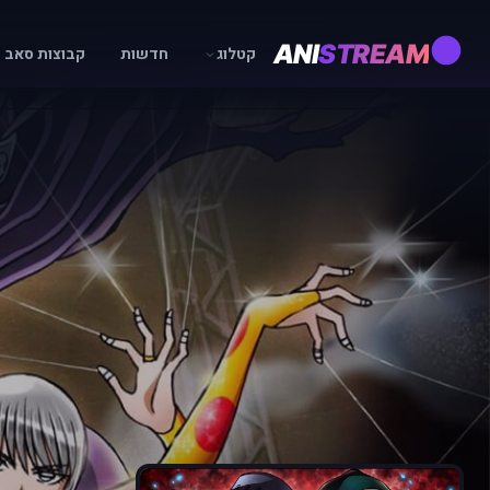
ANI
STREAM
קטלוג
חדשות
קבוצות סאב