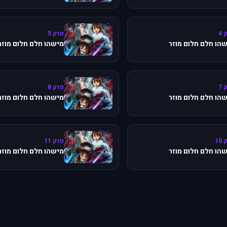
 4
פרק 5
הו חלם חלום מוזר
מישהו חלם חלום מוזר
 7
פרק 8
הו חלם חלום מוזר
מישהו חלם חלום מוזר
10
פרק 11
הו חלם חלום מוזר
מישהו חלם חלום מוזר