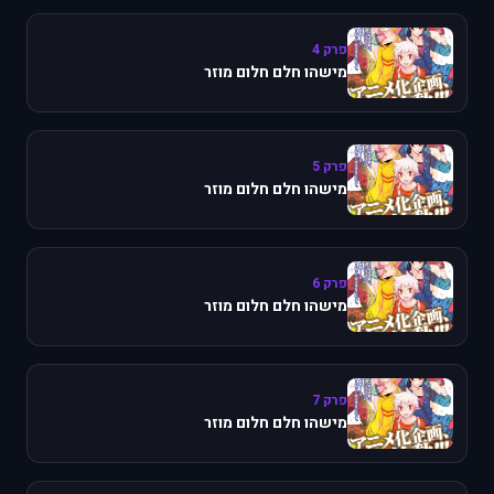
פרק 4
מישהו חלם חלום מוזר
פרק 5
מישהו חלם חלום מוזר
פרק 6
מישהו חלם חלום מוזר
פרק 7
מישהו חלם חלום מוזר