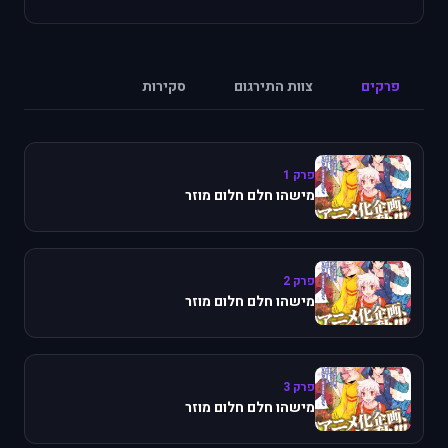
פרקים
צוות התירגום
סקירות
פרק 1
מישהו חלם חלום מוזר
פרק 2
מישהו חלם חלום מוזר
פרק 3
מישהו חלם חלום מוזר