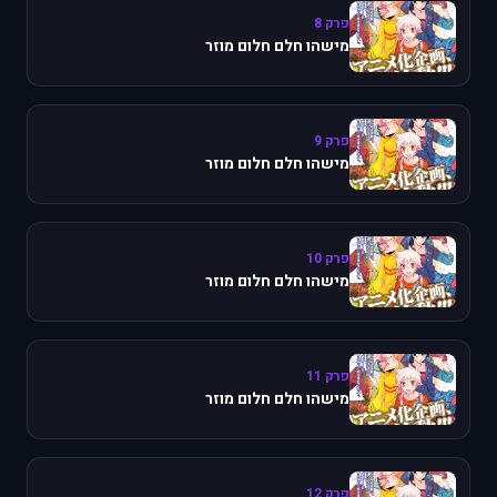
פרק 8
מישהו חלם חלום מוזר
פרק 9
מישהו חלם חלום מוזר
פרק 10
מישהו חלם חלום מוזר
פרק 11
מישהו חלם חלום מוזר
פרק 12