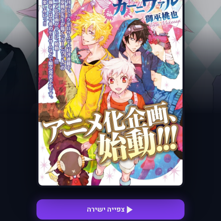
צפייה ישירה