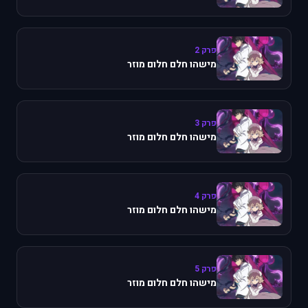
פרק 2
מישהו חלם חלום מוזר
פרק 3
מישהו חלם חלום מוזר
פרק 4
מישהו חלם חלום מוזר
פרק 5
מישהו חלם חלום מוזר