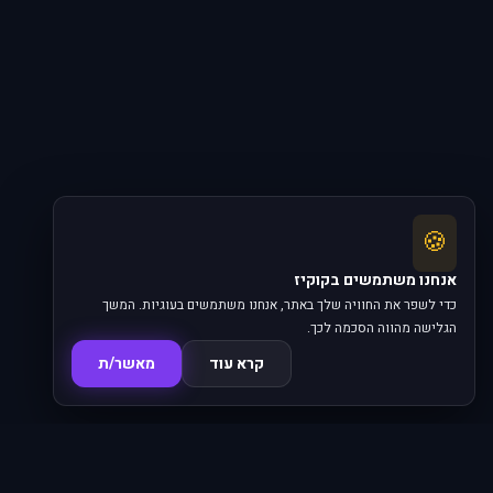
🍪
אנחנו משתמשים בקוקיז
כדי לשפר את החוויה שלך באתר, אנחנו משתמשים בעוגיות. המשך
הגלישה מהווה הסכמה לכך.
קרא עוד
מאשר/ת