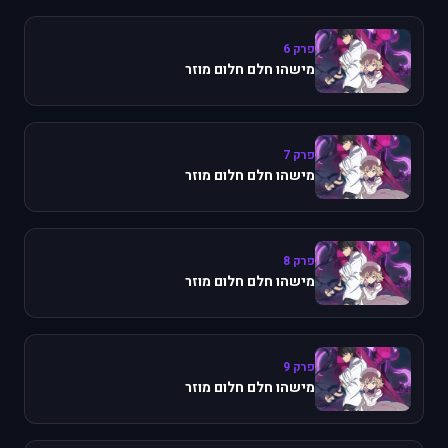
פרק 6
מישהו חלם חלום מוזר
פרק 7
מישהו חלם חלום מוזר
פרק 8
מישהו חלם חלום מוזר
פרק 9
מישהו חלם חלום מוזר