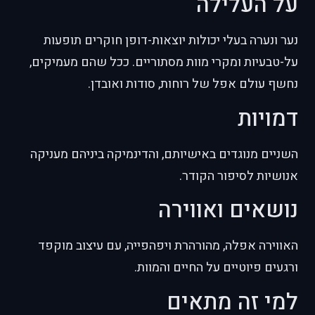
על העלילה
נער ונערה בעלי יכולות יוצאות-דופן חוקרים תופעות
על-טבעיות ומקרי מוות מסתוריים. ככל שהם מעמיקים,
נחשף עולם אפל של רוחות, סודות ואובדן.
דמויות
השניים מנוגדים באישיותם, והדינמיקה ביניהם מעניקה
אנושיות לסיפור הקודר.
נושאים ואווירה
האווירה אפלה, מהורהרת ויפהפייה, עם עיצוב מוקפד
ורגעים פיוטיים על החיים והמוות.
למי זה מתאים