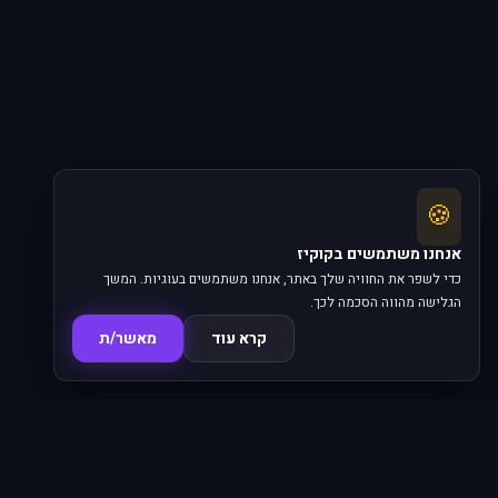
🍪
אנחנו משתמשים בקוקיז
כדי לשפר את החוויה שלך באתר, אנחנו משתמשים בעוגיות. המשך
הגלישה מהווה הסכמה לכך.
קרא עוד
מאשר/ת