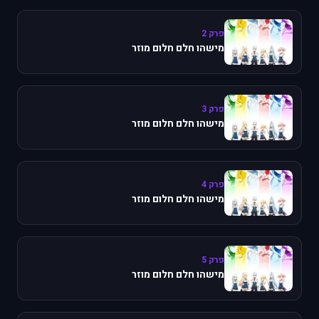
פרק 2
מישהו חלם חלום מוזר
פרק 3
מישהו חלם חלום מוזר
פרק 4
מישהו חלם חלום מוזר
פרק 5
מישהו חלם חלום מוזר