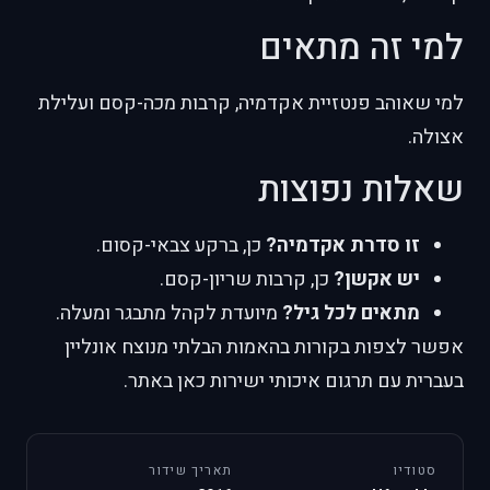
למי זה מתאים
למי שאוהב פנטזיית אקדמיה, קרבות מכה-קסם ועלילת
אצולה.
שאלות נפוצות
זו סדרת אקדמיה?
כן, ברקע צבאי-קסום.
יש אקשן?
כן, קרבות שריון-קסם.
מתאים לכל גיל?
מיועדת לקהל מתבגר ומעלה.
אפשר לצפות בקורות בהאמות הבלתי מנוצח אונליין
בעברית עם תרגום איכותי ישירות כאן באתר.
סטודיו
תאריך שידור