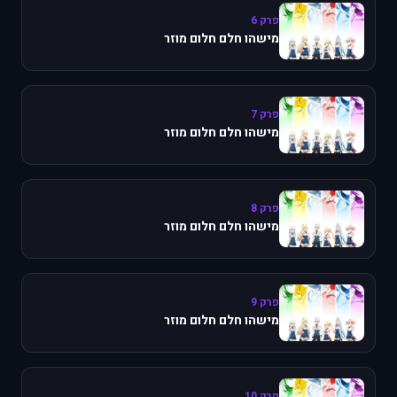
פרק 6
מישהו חלם חלום מוזר
פרק 7
מישהו חלם חלום מוזר
פרק 8
מישהו חלם חלום מוזר
פרק 9
מישהו חלם חלום מוזר
פרק 10