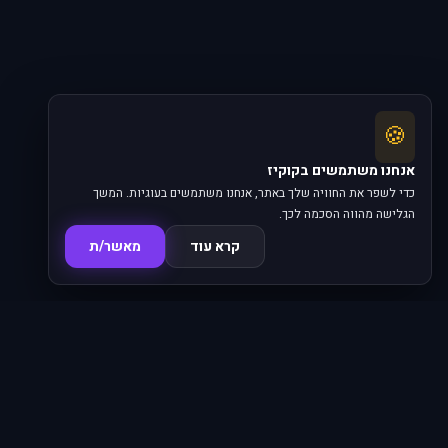
🍪
אנחנו משתמשים בקוקיז
כדי לשפר את החוויה שלך באתר, אנחנו משתמשים בעוגיות. המשך
הגלישה מהווה הסכמה לכך.
קרא עוד
מאשר/ת
סדרות
פרקים