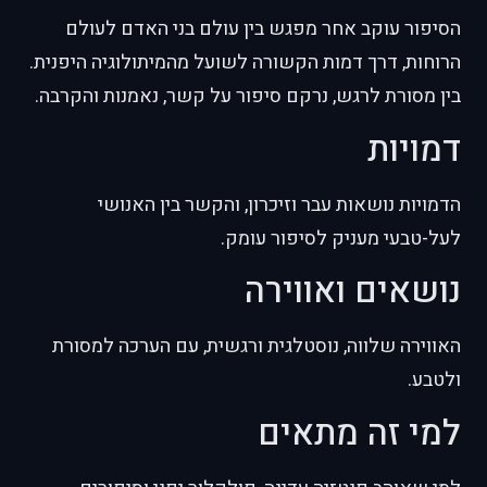
הסיפור עוקב אחר מפגש בין עולם בני האדם לעולם
הרוחות, דרך דמות הקשורה לשועל מהמיתולוגיה היפנית.
בין מסורת לרגש, נרקם סיפור על קשר, נאמנות והקרבה.
דמויות
הדמויות נושאות עבר וזיכרון, והקשר בין האנושי
לעל-טבעי מעניק לסיפור עומק.
נושאים ואווירה
האווירה שלווה, נוסטלגית ורגשית, עם הערכה למסורת
ולטבע.
למי זה מתאים