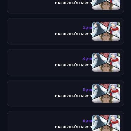
מישהו חלם חלום מוזר
פרק 3
מישהו חלם חלום מוזר
פרק 4
מישהו חלם חלום מוזר
פרק 5
מישהו חלם חלום מוזר
פרק 6
מישהו חלם חלום מוזר