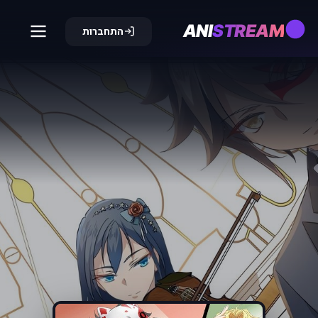
ANI
STREAM
התחברות