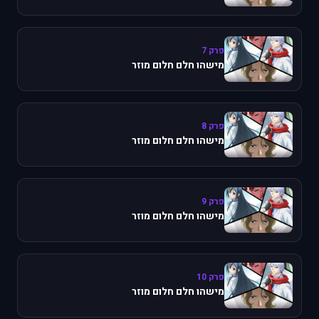
פרק 7
מישהו חלם חלום מוזר
פרק 8
מישהו חלם חלום מוזר
פרק 9
מישהו חלם חלום מוזר
פרק 10
מישהו חלם חלום מוזר