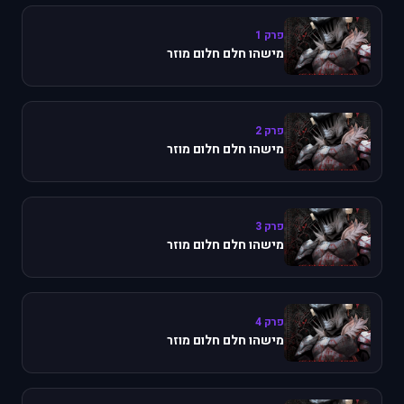
פרק 1
מישהו חלם חלום מוזר
פרק 2
מישהו חלם חלום מוזר
פרק 3
מישהו חלם חלום מוזר
פרק 4
מישהו חלם חלום מוזר