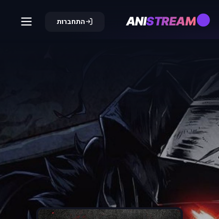
ANI
STREAM
התחברות