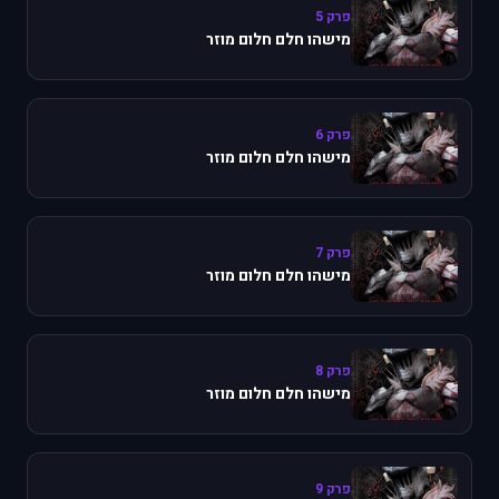
פרק 5
מישהו חלם חלום מוזר
פרק 6
מישהו חלם חלום מוזר
פרק 7
מישהו חלם חלום מוזר
פרק 8
מישהו חלם חלום מוזר
פרק 9