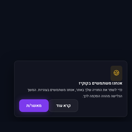
🍪
אנחנו משתמשים בקוקיז
כדי לשפר את החוויה שלך באתר, אנחנו משתמשים בעוגיות. המשך
הגלישה מהווה הסכמה לכך.
קרא עוד
מאשר/ת