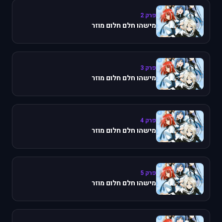
פרק 2
מישהו חלם חלום מוזר
פרק 3
מישהו חלם חלום מוזר
פרק 4
מישהו חלם חלום מוזר
פרק 5
מישהו חלם חלום מוזר