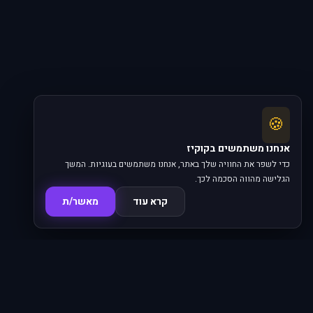
🍪
אנחנו משתמשים בקוקיז
כדי לשפר את החוויה שלך באתר, אנחנו משתמשים בעוגיות. המשך
הגלישה מהווה הסכמה לכך.
קרא עוד
מאשר/ת