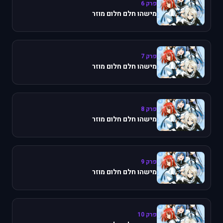
פרק 6
מישהו חלם חלום מוזר
פרק 7
מישהו חלם חלום מוזר
פרק 8
מישהו חלם חלום מוזר
פרק 9
מישהו חלם חלום מוזר
פרק 10