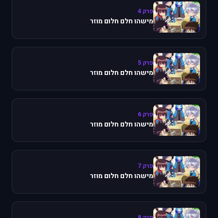
פרק 4
מישהו חלם חלום מוזר
פרק 5
מישהו חלם חלום מוזר
פרק 6
מישהו חלם חלום מוזר
פרק 7
מישהו חלם חלום מוזר
פרק 8