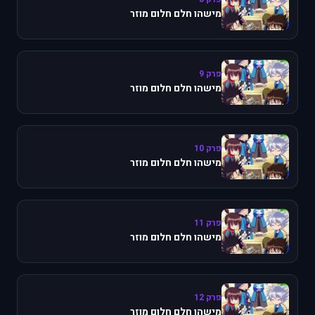
מישהו חלם חלום מוזר
פרק 9
מישהו חלם חלום מוזר
פרק 10
מישהו חלם חלום מוזר
פרק 11
מישהו חלם חלום מוזר
פרק 12
מישהו חלם חלום מוזר