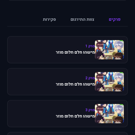
פרקים
צוות התירגום
סקירות
פרק 1
מישהו חלם חלום מוזר
פרק 2
מישהו חלם חלום מוזר
פרק 3
מישהו חלם חלום מוזר