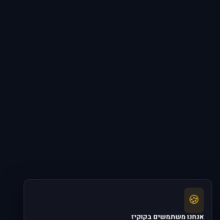
🍪
אנחנו משתמשים בקוקיז