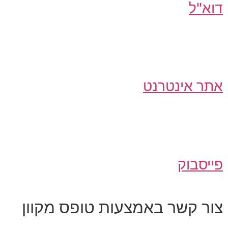
דוא"ל
אתר אינטרנט
פייסבוק
צור קשר באמצעות טופס מקוון