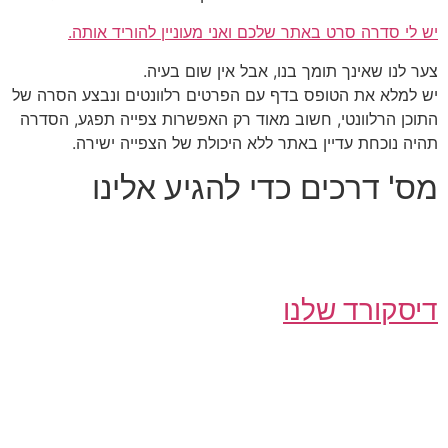
יש לי סדרה סרט באתר שלכם ואני מעוניין להוריד אותה.
צער לנו שאינך תומך בנו, אבל אין שום בעיה.
יש למלא את הטופס בדף עם הפרטים רלוונטים ונבצע הסרה של
התוכן הרלוונטי, חשוב מאוד רק האפשרות צפייה תפגע, הסדרה
תהיה נוכחת עדיין באתר ללא היכולת של הצפייה ישירה.
מס' דרכים כדי להגיע אלינו
דיסקורד שלנו