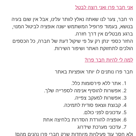
אני חבר פרו ואני רוצה לבטל
הי חבר, צער לנו שאתה נאלץ לוותר עלינו, אבל אין שום בעיה
בנושא, בעמוד פרופיל המשתמש ישנה אופציה לביטול המנוי,
ברגע מבטלים אין דרך חזרה.
החזר כספי ינתן רק על פי שיקול דעת של חברה, כל הכספים
הולכים לתחזוקת האתר ושיפור השירות.
למה לי להיות חבר פרו?
חבר פרו נותנים לו יותר אופציות באתר
אתר ללא פירסומות כלל.
אפשרות להוסיף אנימה לספרייה שלך.
אפשרות למעקב צפייה.
קבוצת ווצאפ סודית לתמיכה.
עדכונים לפני כולם.
אופציה להורדת הסדרות בלחיצה אחת
עדכוני מערכת שידרוג
ולא חסר עוד פעילויות מיוחדות שרק חברי פרו נהנים מהם!