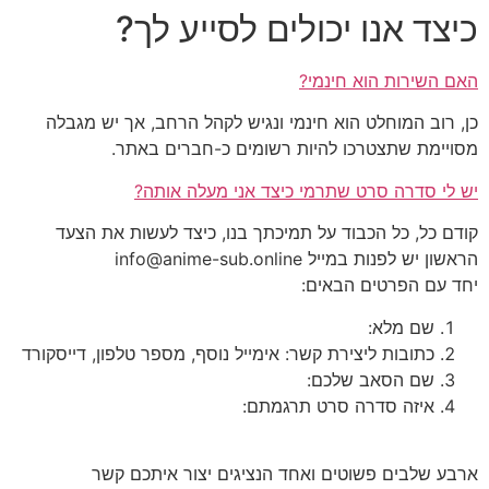
כיצד אנו יכולים לסייע לך?
דלג
לתוכן
האם השירות הוא חינמי?
כן, רוב המוחלט הוא חינמי ונגיש לקהל הרחב, אך יש מגבלה
מסויימת שתצטרכו להיות רשומים כ-חברים באתר.
יש לי סדרה סרט שתרמי כיצד אני מעלה אותה?
קודם כל, כל הכבוד על תמיכתך בנו, כיצד לעשות את הצעד
הראשון יש לפנות במייל info@anime-sub.online
יחד עם הפרטים הבאים:
שם מלא:
כתובות ליצירת קשר: אימייל נוסף, מספר טלפון, דייסקורד
שם הסאב שלכם:
איזה סדרה סרט תרגמתם:
ארבע שלבים פשוטים ואחד הנציגים יצור איתכם קשר