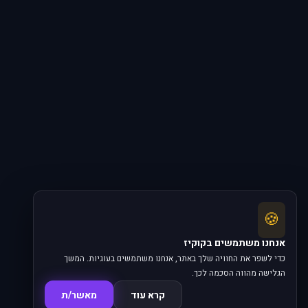
🍪
אנחנו משתמשים בקוקיז
כדי לשפר את החוויה שלך באתר, אנחנו משתמשים בעוגיות. המשך
הגלישה מהווה הסכמה לכך.
קרא עוד
מאשר/ת