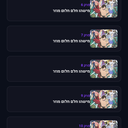
פרק 6
מישהו חלם חלום מוזר
פרק 7
מישהו חלם חלום מוזר
פרק 8
מישהו חלם חלום מוזר
פרק 9
מישהו חלם חלום מוזר
פרק 10