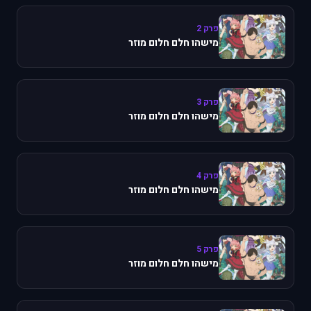
פרק 2
מישהו חלם חלום מוזר
פרק 3
מישהו חלם חלום מוזר
פרק 4
מישהו חלם חלום מוזר
פרק 5
מישהו חלם חלום מוזר