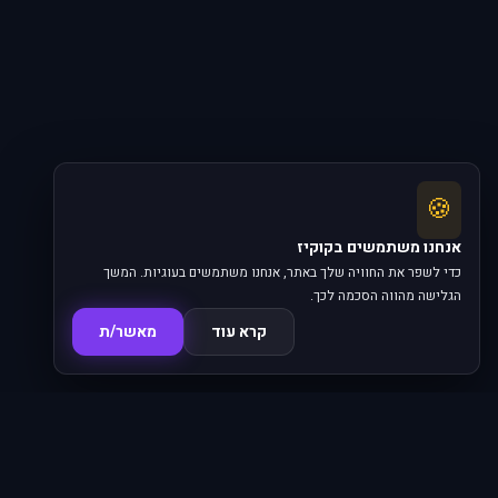
🍪
אנחנו משתמשים בקוקיז
כדי לשפר את החוויה שלך באתר, אנחנו משתמשים בעוגיות. המשך
הגלישה מהווה הסכמה לכך.
קרא עוד
מאשר/ת