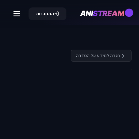
ANI
STREAM
התחברות
חזרה למידע על הסדרה
התחבר כדי
לצפות