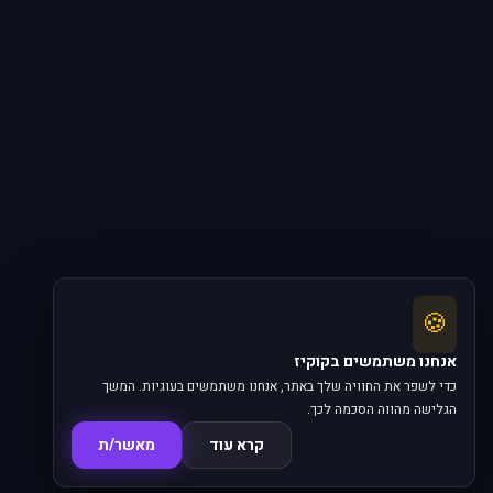
🍪
אנחנו משתמשים בקוקיז
כדי לשפר את החוויה שלך באתר, אנחנו משתמשים בעוגיות. המשך
הגלישה מהווה הסכמה לכך.
קרא עוד
מאשר/ת