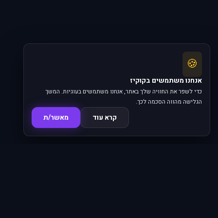
🍪
אנחנו משתמשים בקוקיז
כדי לשפר את החוויה שלך באתר, אנחנו משתמשים בעוגיות. המשך
הגלישה מהווה הסכמה לכך.
קרא עוד
מאשר/ת
סדרות