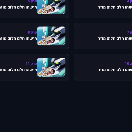
 4
פרק 5
הו חלם חלום מוזר
מישהו חלם חלום מוזר
 7
פרק 8
הו חלם חלום מוזר
מישהו חלם חלום מוזר
10
פרק 11
הו חלם חלום מוזר
מישהו חלם חלום מוזר