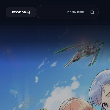
התחברות