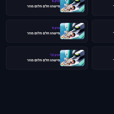
פרק 6
מישהו חלם חלום מוזר
פרק 9
מישהו חלם חלום מוזר
פרק 12
מישהו חלם חלום מוזר