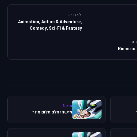
ז'אנרים
Animation, Action & Adventure,
Comedy, Sci-Fi & Fantasy
ים
Rinne no
פרק 3
מישהו חלם חלום מוזר