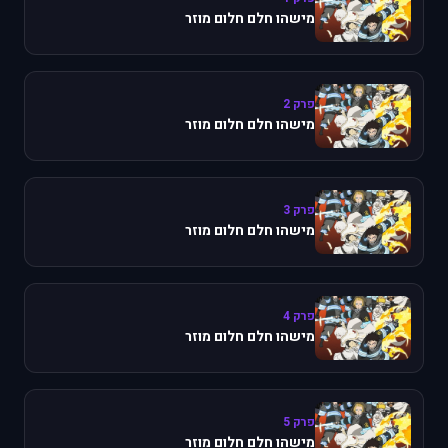
מישהו חלם חלום מוזר
פרק 2
מישהו חלם חלום מוזר
פרק 3
מישהו חלם חלום מוזר
פרק 4
מישהו חלם חלום מוזר
פרק 5
מישהו חלם חלום מוזר