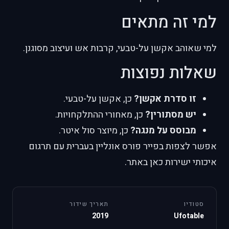
למי זה מתאים
למי שאוהב אקשן על-טבעי, קרבות אש ועיצוב מסוגנן.
שאלות נפוצות
זו סדרת אקשן?
כן, אקשן על-טבעי.
יש מסתורין?
כן, מאחורי ההתלקחויות.
מבוסס על מנגה?
כן, מיוצר סול איטר.
אפשר לצפות בפייר פורס אונליין בעברית עם תרגום
איכותי ישירות כאן באתר.
סטודיו
תאריך שידור
2019
Ufotable