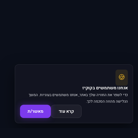
🍪
אנחנו משתמשים בקוקיז
כדי לשפר את החוויה שלך באתר, אנחנו משתמשים בעוגיות. המשך
הגלישה מהווה הסכמה לכך.
קרא עוד
מאשר/ת