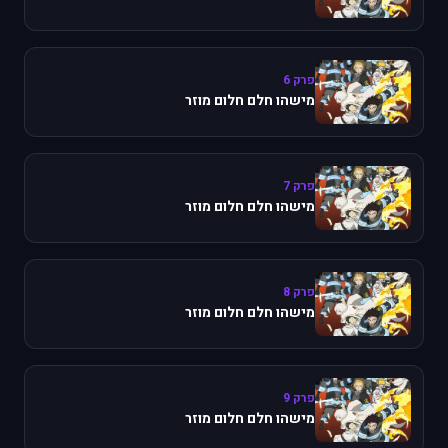
פרק 6
מישהו חלם חלום מוזר
פרק 7
מישהו חלם חלום מוזר
פרק 8
מישהו חלם חלום מוזר
פרק 9
מישהו חלם חלום מוזר