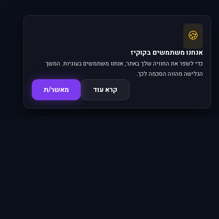
🍪
אנחנו משתמשים בקוקיז
כדי לשפר את החוויה שלך באתר, אנחנו משתמשים בעוגיות. המשך
הגלישה מהווה הסכמה לכך.
קרא עוד
מאשר/ת
סדרות
פרקים
16,345
620