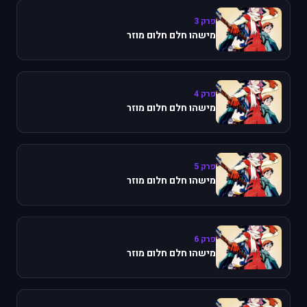
פרק 3
מישהו חלם חלום מוזר
פרק 4
מישהו חלם חלום מוזר
פרק 5
מישהו חלם חלום מוזר
פרק 6
מישהו חלם חלום מוזר