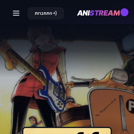
ANI
STREAM
התחברות