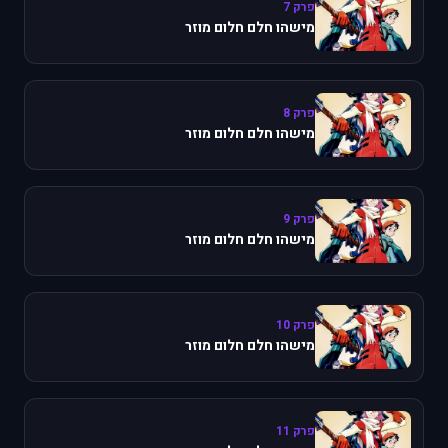
פרק 7
מישהו חלם חלום מוזר
פרק 8
מישהו חלם חלום מוזר
פרק 9
מישהו חלם חלום מוזר
פרק 10
מישהו חלם חלום מוזר
פרק 11