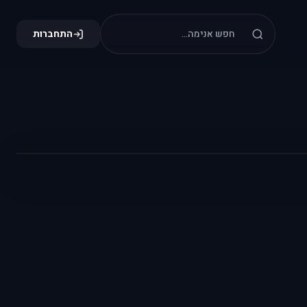
התחברות