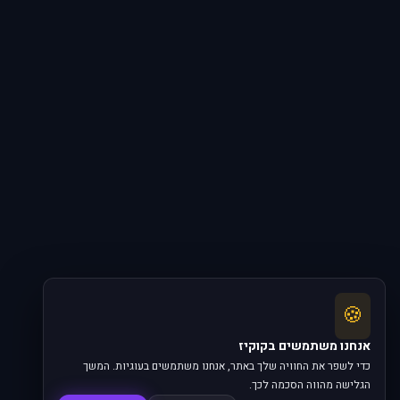
🍪
אנחנו משתמשים בקוקיז
כדי לשפר את החוויה שלך באתר, אנחנו משתמשים בעוגיות. המשך
הגלישה מהווה הסכמה לכך.