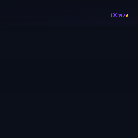
טופ 100