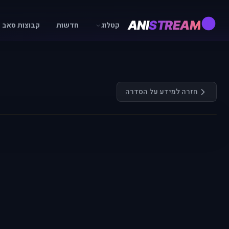
ANI
STREAM
קטלוג
חדשות
קבוצות סאב
חזרה למידע על הסדרה
התחבר כדי לצפות
רק משתמשים רשומים ומחוברים יכולים לצפות בפרקים