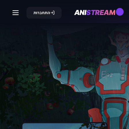
ANI
STREAM
התחברות