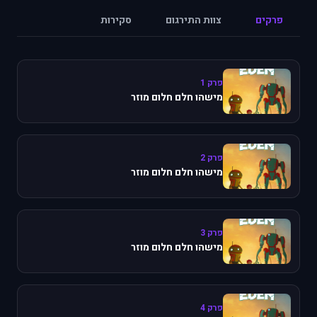
פרקים
צוות התירגום
סקירות
פרק 1
מישהו חלם חלום מוזר
פרק 2
מישהו חלם חלום מוזר
פרק 3
מישהו חלם חלום מוזר
פרק 4