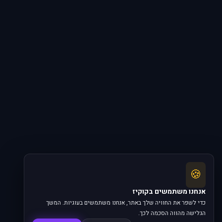
🍪
אנחנו משתמשים בקוקיז
כדי לשפר את החוויה שלך באתר, אנחנו משתמשים בעוגיות. המשך
הגלישה מהווה הסכמה לכך.