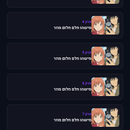
פרק 4
מישהו חלם חלום מוזר
פרק 5
מישהו חלם חלום מוזר
פרק 6
מישהו חלם חלום מוזר
פרק 7
מישהו חלם חלום מוזר