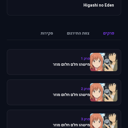
Higashi no Eden
פרקים
צוות התירגום
סקירות
פרק 1
מישהו חלם חלום מוזר
פרק 2
מישהו חלם חלום מוזר
פרק 3
מישהו חלם חלום מוזר