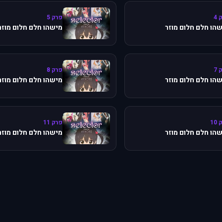
 4
פרק 5
הו חלם חלום מוזר
מישהו חלם חלום מוזר
 7
פרק 8
הו חלם חלום מוזר
מישהו חלם חלום מוזר
10
פרק 11
הו חלם חלום מוזר
מישהו חלם חלום מוזר