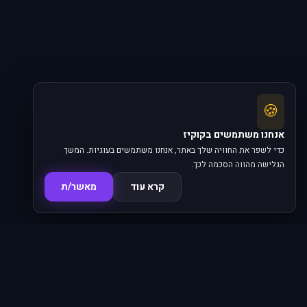
🍪
אנחנו משתמשים בקוקיז
כדי לשפר את החוויה שלך באתר, אנחנו משתמשים בעוגיות. המשך
הגלישה מהווה הסכמה לכך.
קרא עוד
מאשר/ת
סדרות