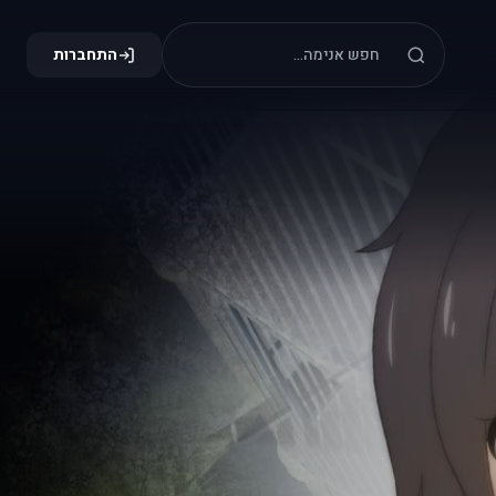
התחברות