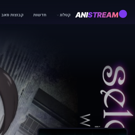
ANI
STREAM
קטלוג
חדשות
קבוצות סאב