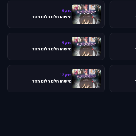
פרק 6
מישהו חלם חלום מוזר
פרק 9
מישהו חלם חלום מוזר
פרק 12
מישהו חלם חלום מוזר