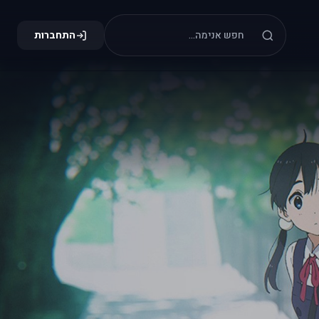
התחברות