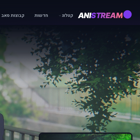
ANI
STREAM
קטלוג
חדשות
קבוצות סאב