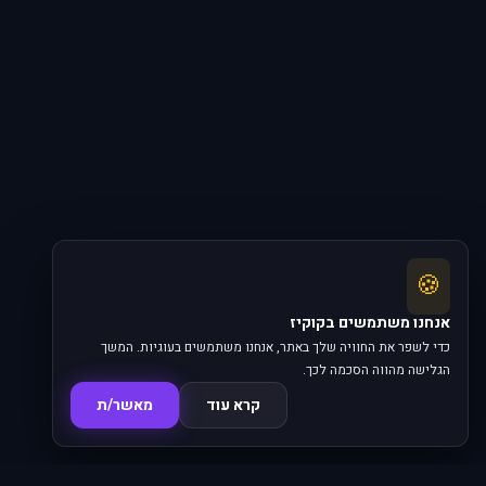
🍪
אנחנו משתמשים בקוקיז
כדי לשפר את החוויה שלך באתר, אנחנו משתמשים בעוגיות. המשך
הגלישה מהווה הסכמה לכך.
קרא עוד
מאשר/ת