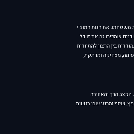
ת משפחתו, את חנות המוצ'י
נים שהכירו זה את זו כל
מודדות בין הרצון להתוודות
ימה, מצחיקה ומרתקת,
הקצב הרך והאווירה
ץ, שינוי והרגע שבו רגשות