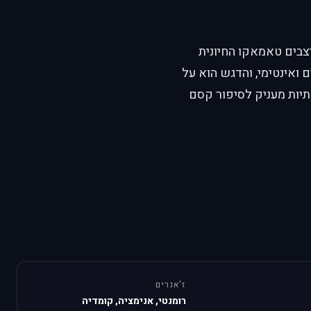
צבים טאמאקו החיונית
ם ואינטימי, והדגש הוא על
תיות מעניק לסיפור קסם
ז'אנרים
רומנטי, אנימציה, קומדיה