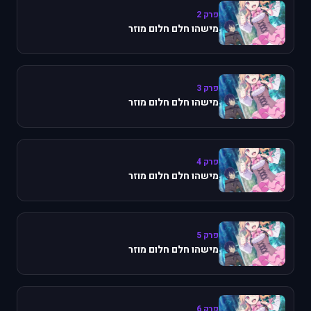
פרק 2
מישהו חלם חלום מוזר
פרק 3
מישהו חלם חלום מוזר
פרק 4
מישהו חלם חלום מוזר
פרק 5
מישהו חלם חלום מוזר
פרק 6