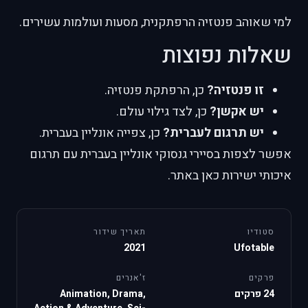
למי שאוהב פנטזיה הרפתקנית, מסעות ועולמות עשירים.
שאלות נפוצות
זו פנטזיה?
כן, הרפתקת פנטזיה.
יש אקשן?
כן, לצד גילוי עולם.
יש תרגום לעברית?
כן, צפייה אונליין בעברית.
אפשר לצפות בסיירי גנסוקי אונליין בעברית עם תרגום
איכותי ישירות כאן באתר.
סטודיו
תאריך שידור
2021
Ufotable
פרקים
ז'אנרים
24 פרקים
Animation, Drama,