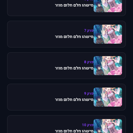
מישהו חלם חלום מוזר
פרק 7
מישהו חלם חלום מוזר
פרק 8
מישהו חלם חלום מוזר
פרק 9
מישהו חלם חלום מוזר
פרק 10
מישהו חלם חלום מוזר