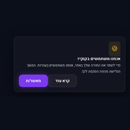
🍪
אנחנו משתמשים בקוקיז
כדי לשפר את החוויה שלך באתר, אנחנו משתמשים בעוגיות. המשך
הגלישה מהווה הסכמה לכך.
קרא עוד
מאשר/ת