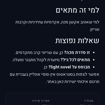
למי זה מתאים
למי שאוהב אקשן מכה, אקדמיות עתידניות וקרבות
שריון.
שאלות נפוצות
זו סדרת מכה?
כן, עם שריוני קרב מתקדמים.
מתאים לכל גיל?
מיועדת לקהל מתבגר ומעלה.
מבוסס על light novel?
כן.
אפשר לצפות בסטראטוס אין-סופי אונליין בעברית עם
תרגום איכותי ישירות כאן באתר.
סטודיו
תאריך שידור