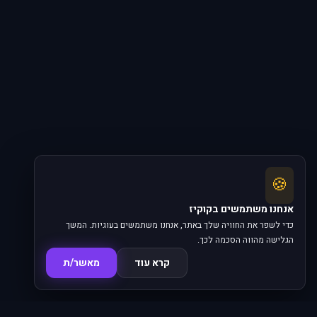
🍪
אנחנו משתמשים בקוקיז
כדי לשפר את החוויה שלך באתר, אנחנו משתמשים בעוגיות. המשך
הגלישה מהווה הסכמה לכך.
קרא עוד
מאשר/ת