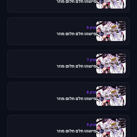
מישהו חלם חלום מוזר
פרק 6
מישהו חלם חלום מוזר
פרק 7
מישהו חלם חלום מוזר
פרק 8
מישהו חלם חלום מוזר
פרק 9
מישהו חלם חלום מוזר