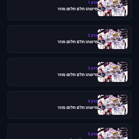
פרק 1
מישהו חלם חלום מוזר
פרק 2
מישהו חלם חלום מוזר
פרק 3
מישהו חלם חלום מוזר
פרק 4
מישהו חלם חלום מוזר
פרק 5