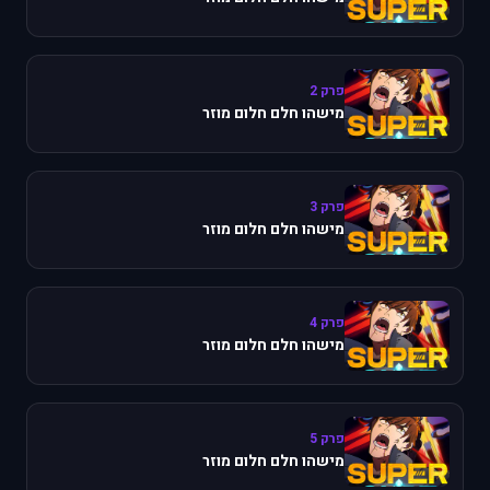
פרק 2
מישהו חלם חלום מוזר
פרק 3
מישהו חלם חלום מוזר
פרק 4
מישהו חלם חלום מוזר
פרק 5
מישהו חלם חלום מוזר