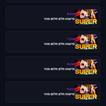
פרק 6
מישהו חלם חלום מוזר
פרק 7
מישהו חלם חלום מוזר
פרק 8
מישהו חלם חלום מוזר
פרק 9
מישהו חלם חלום מוזר