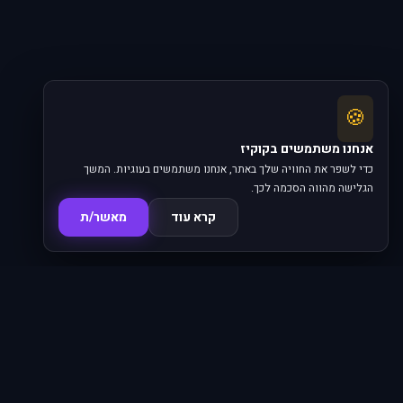
🍪
אנחנו משתמשים בקוקיז
כדי לשפר את החוויה שלך באתר, אנחנו משתמשים בעוגיות. המשך
הגלישה מהווה הסכמה לכך.
קרא עוד
מאשר/ת
סדרות
פרקים