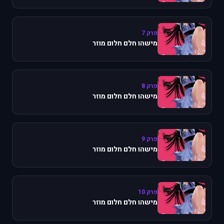
פרק 7
מישהו חלם חלום מוזר
פרק 8
מישהו חלם חלום מוזר
פרק 9
מישהו חלם חלום מוזר
פרק 10
מישהו חלם חלום מוזר