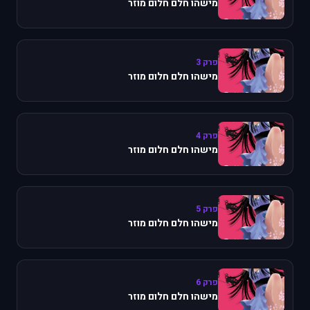
מישהו חלם חלום מוזר
פרק 3
מישהו חלם חלום מוזר
פרק 4
מישהו חלם חלום מוזר
פרק 5
מישהו חלם חלום מוזר
פרק 6
מישהו חלם חלום מוזר