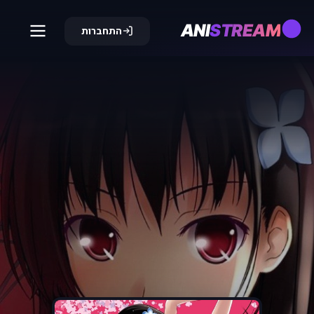
ANI
STREAM
התחברות