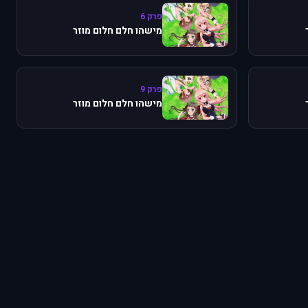
פרק 6
מישהו חלם חלום מוזר
פרק 9
מישהו חלם חלום מוזר