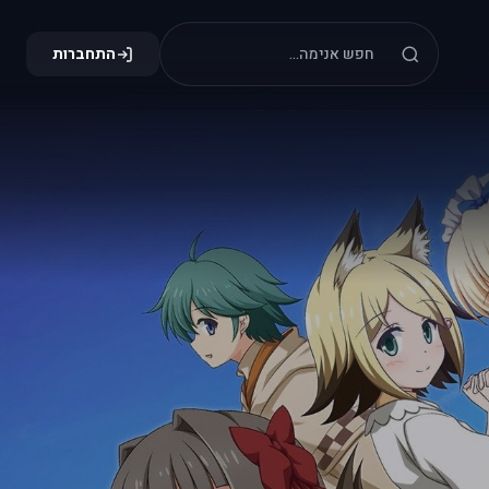
התחברות