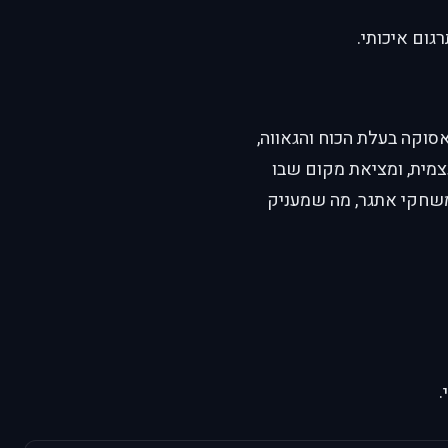
גום איכותי.
אסוקה בעלת הכוח והגאווה,
צמית, ומציאת מקום שבו
משחקי אתגר, מה שמעניק
.