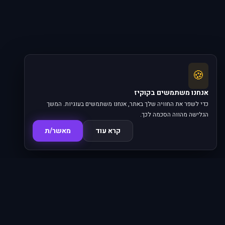
🍪
אנחנו משתמשים בקוקיז
כדי לשפר את החוויה שלך באתר, אנחנו משתמשים בעוגיות. המשך
הגלישה מהווה הסכמה לכך.
קרא עוד
מאשר/ת
סדרות