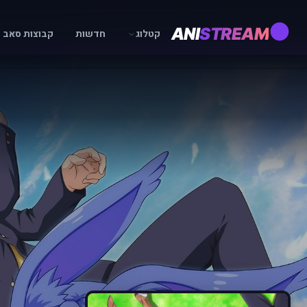
ANI
STREAM
קטלוג
חדשות
קבוצות סאב