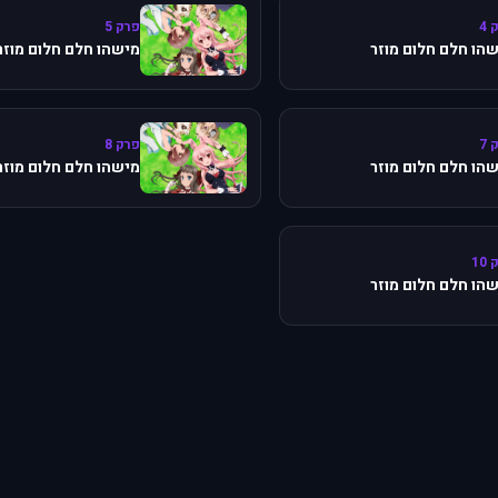
 4
פרק 5
הו חלם חלום מוזר
מישהו חלם חלום מוזר
 7
פרק 8
הו חלם חלום מוזר
מישהו חלם חלום מוזר
10
הו חלם חלום מוזר