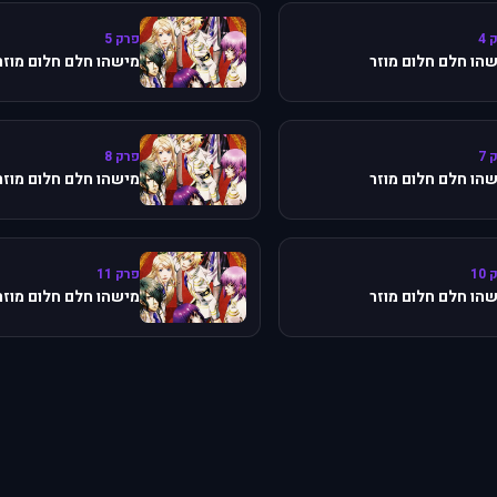
 4
פרק 5
הו חלם חלום מוזר
מישהו חלם חלום מוזר
 7
פרק 8
הו חלם חלום מוזר
מישהו חלם חלום מוזר
10
פרק 11
הו חלם חלום מוזר
מישהו חלם חלום מוזר