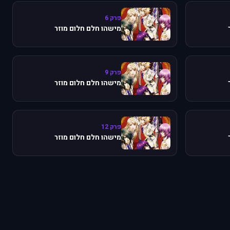
פרק 6
מישהו חלם חלום מוזר
פרק 9
מישהו חלם חלום מוזר
פרק 12
מישהו חלם חלום מוזר