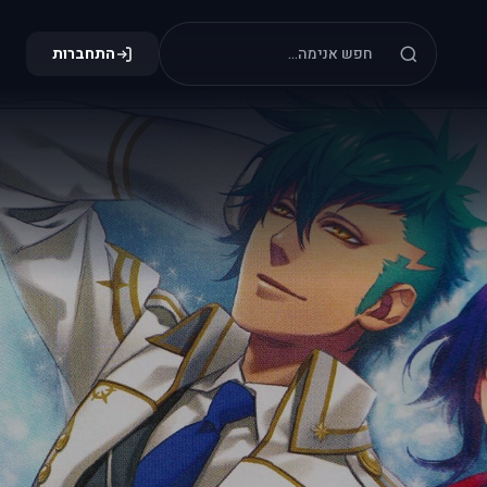
התחברות