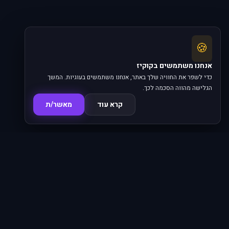
🍪
אנחנו משתמשים בקוקיז
כדי לשפר את החוויה שלך באתר, אנחנו משתמשים בעוגיות. המשך
הגלישה מהווה הסכמה לכך.
קרא עוד
מאשר/ת
סדרות
פרקים
16,345
620