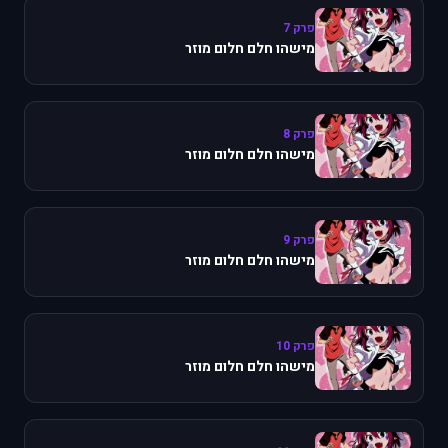
פרק 7
מישהו חלם חלום מוזר
פרק 8
מישהו חלם חלום מוזר
פרק 9
מישהו חלם חלום מוזר
פרק 10
מישהו חלם חלום מוזר