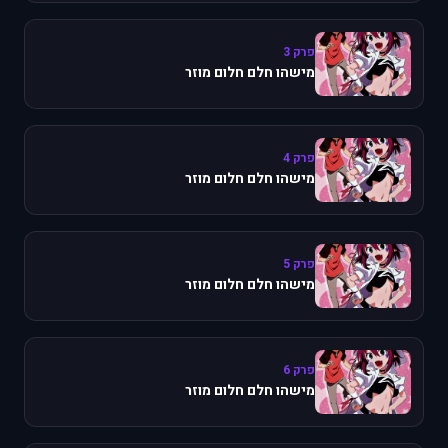
פרק 3
מישהו חלם חלום מוזר
פרק 4
מישהו חלם חלום מוזר
פרק 5
מישהו חלם חלום מוזר
פרק 6
מישהו חלם חלום מוזר