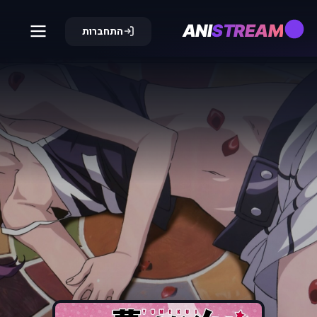
ANI
STREAM
התחברות