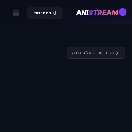
ANI
STREAM
התחברות
חזרה למידע על הסדרה
התחבר כדי
לצפות