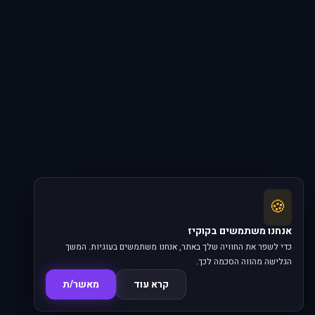
🍪
אנחנו משתמשים בקוקיז
כדי לשפר את החוויה שלך באתר, אנחנו משתמשים בעוגיות. המשך
הגלישה מהווה הסכמה לכך.
קרא עוד
מאשר/ת