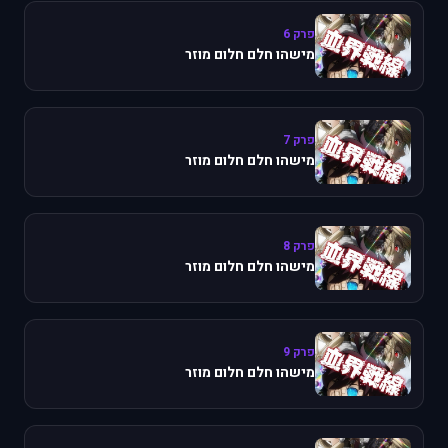
פרק 6
מישהו חלם חלום מוזר
פרק 7
מישהו חלם חלום מוזר
פרק 8
מישהו חלם חלום מוזר
פרק 9
מישהו חלם חלום מוזר