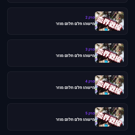
פרק 2
מישהו חלם חלום מוזר
פרק 3
מישהו חלם חלום מוזר
פרק 4
מישהו חלם חלום מוזר
פרק 5
מישהו חלם חלום מוזר