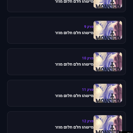
מישהו חלם חלום מוזר
פרק 9
מישהו חלם חלום מוזר
פרק 10
מישהו חלם חלום מוזר
פרק 11
מישהו חלם חלום מוזר
פרק 12
מישהו חלם חלום מוזר