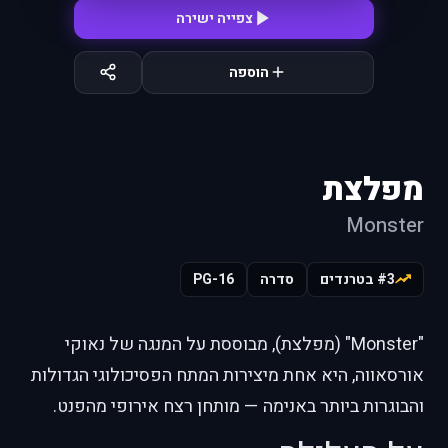
צפייה ישירה
הוספה
מפלצת
Monster
#3 בטרנדים
סדרה
PG-16
"Monster" (מפלצת), מבוססת על המנגה של נאוקי
אורסאווה, היא אחת מיצירות המתח הפסיכולוגי הגדולות
והבוגרות ביותר באנימה — מותחן רצח אירופי מהפנט.