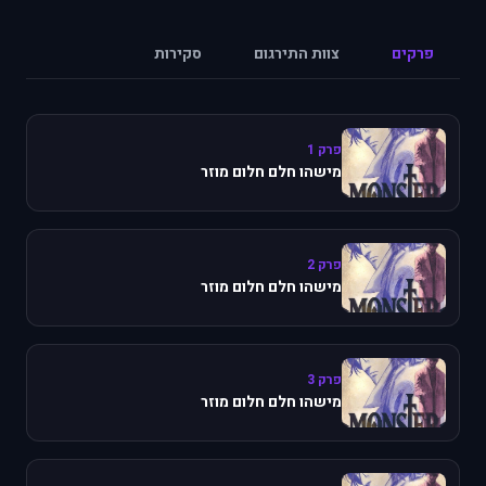
פרקים
צוות התירגום
סקירות
פרק 1
מישהו חלם חלום מוזר
פרק 2
מישהו חלם חלום מוזר
פרק 3
מישהו חלם חלום מוזר