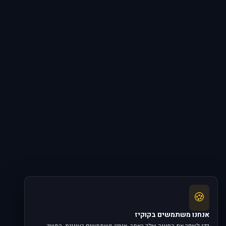
🍪
אנחנו משתמשים בקוקיז