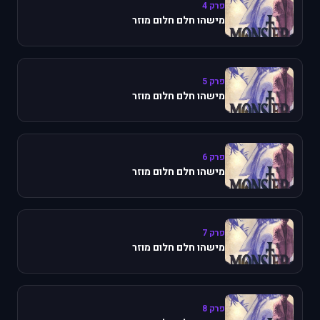
פרק 4
מישהו חלם חלום מוזר
פרק 5
מישהו חלם חלום מוזר
פרק 6
מישהו חלם חלום מוזר
פרק 7
מישהו חלם חלום מוזר
פרק 8