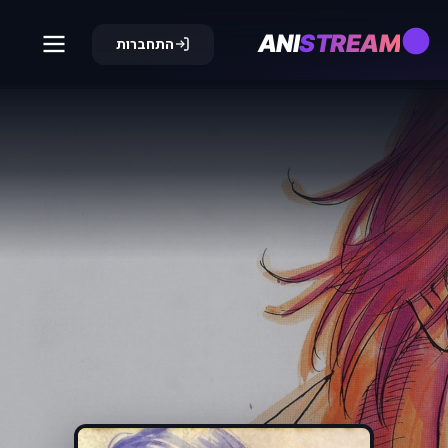
ANI
STREAM
התחברות