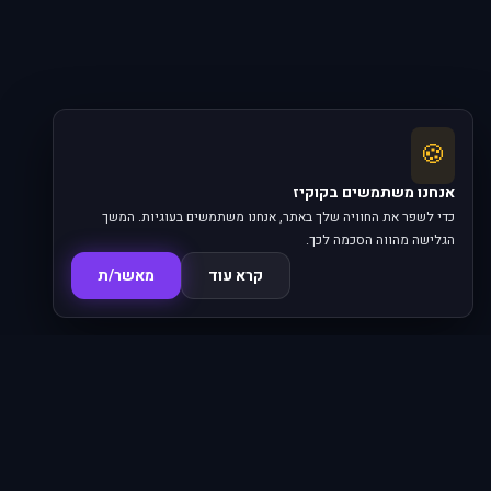
🍪
אנחנו משתמשים בקוקיז
כדי לשפר את החוויה שלך באתר, אנחנו משתמשים בעוגיות. המשך
הגלישה מהווה הסכמה לכך.
קרא עוד
מאשר/ת
סדרות
פרקים