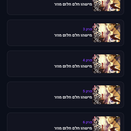
מישהו חלם חלום מוזר
פרק 3
מישהו חלם חלום מוזר
פרק 4
מישהו חלם חלום מוזר
פרק 5
מישהו חלם חלום מוזר
פרק 6
מישהו חלם חלום מוזר