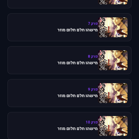
פרק 7
מישהו חלם חלום מוזר
פרק 8
מישהו חלם חלום מוזר
פרק 9
מישהו חלם חלום מוזר
פרק 10
מישהו חלם חלום מוזר