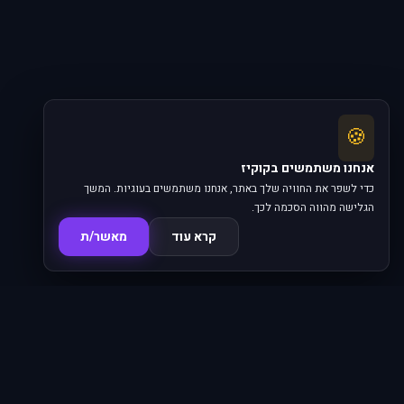
🍪
אנחנו משתמשים בקוקיז
כדי לשפר את החוויה שלך באתר, אנחנו משתמשים בעוגיות. המשך
הגלישה מהווה הסכמה לכך.
קרא עוד
מאשר/ת
סדרות