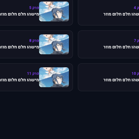
 4
פרק 5
הו חלם חלום מוזר
מישהו חלם חלום מוזר
 7
פרק 8
הו חלם חלום מוזר
מישהו חלם חלום מוזר
10
פרק 11
הו חלם חלום מוזר
מישהו חלם חלום מוזר