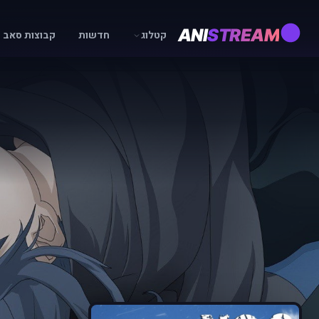
ANI
STREAM
קטלוג
חדשות
קבוצות סאב