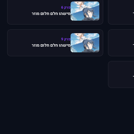
פרק 6
מישהו חלם חלום מוזר
פרק 9
מישהו חלם חלום מוזר