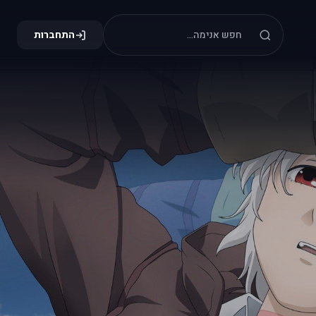
התחברות