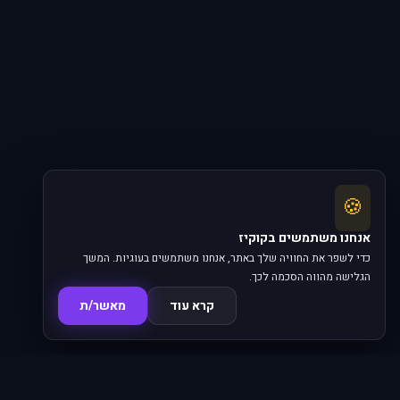
🍪
אנחנו משתמשים בקוקיז
כדי לשפר את החוויה שלך באתר, אנחנו משתמשים בעוגיות. המשך
הגלישה מהווה הסכמה לכך.
קרא עוד
מאשר/ת