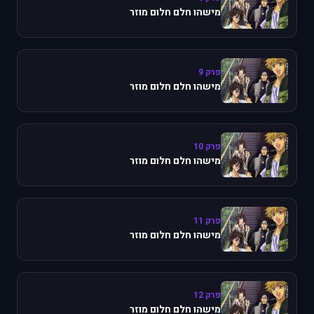
מישהו חלם חלום מוזר
פרק 9
מישהו חלם חלום מוזר
פרק 10
מישהו חלם חלום מוזר
פרק 11
מישהו חלם חלום מוזר
פרק 12
מישהו חלם חלום מוזר