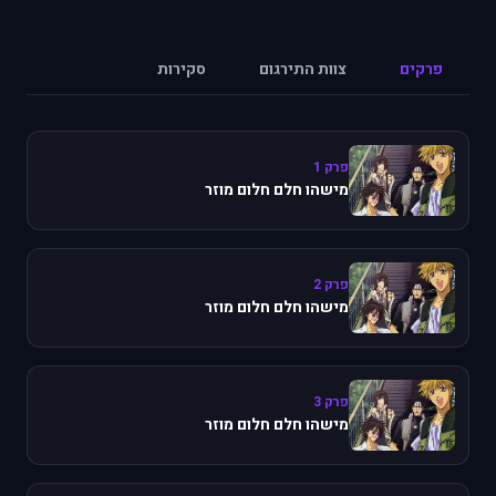
פרקים
צוות התירגום
סקירות
פרק 1
מישהו חלם חלום מוזר
פרק 2
מישהו חלם חלום מוזר
פרק 3
מישהו חלם חלום מוזר