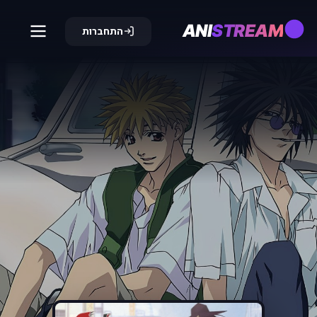
ANI
STREAM
התחברות