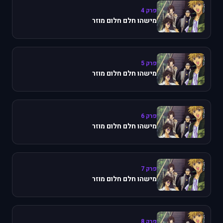
פרק 4
מישהו חלם חלום מוזר
פרק 5
מישהו חלם חלום מוזר
פרק 6
מישהו חלם חלום מוזר
פרק 7
מישהו חלם חלום מוזר
פרק 8