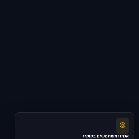
🍪
אנחנו משתמשים בקוקיז