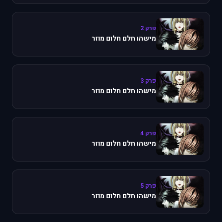
פרק 2
מישהו חלם חלום מוזר
פרק 3
מישהו חלם חלום מוזר
פרק 4
מישהו חלם חלום מוזר
פרק 5
מישהו חלם חלום מוזר