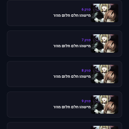
פרק 6
מישהו חלם חלום מוזר
פרק 7
מישהו חלם חלום מוזר
פרק 8
מישהו חלם חלום מוזר
פרק 9
מישהו חלם חלום מוזר