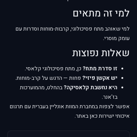
למי זה מתאים
למי שאוהב מתח פסיכולוגי, קרבות-מוחות וסדרות עם
עומק מוסרי.
שאלות נפוצות
זו סדרת מתח?
כן, מתח פסיכולוגי קלאסי.
יש אקשן פיזי?
פחות — הדגש על קרב-מוחות.
היא נחשבת קלאסיקה?
בהחלט, מהמוערכות
בז'אנר.
אפשר לצפות במחברת המוות אונליין בעברית עם תרגום
איכותי ישירות כאן באתר.