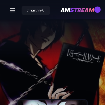
ANI
STREAM
התחברות