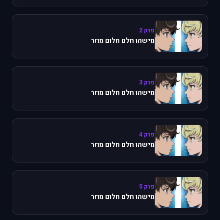
פרק 2
מישהו חלם חלום מוזר
פרק 3
מישהו חלם חלום מוזר
פרק 4
מישהו חלם חלום מוזר
פרק 5
מישהו חלם חלום מוזר