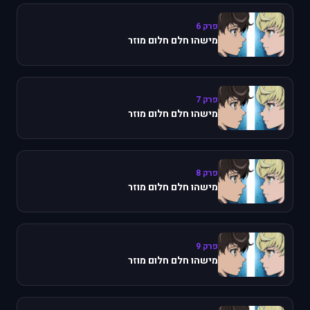
פרק 6
מישהו חלם חלום מוזר
פרק 7
מישהו חלם חלום מוזר
פרק 8
מישהו חלם חלום מוזר
פרק 9
מישהו חלם חלום מוזר