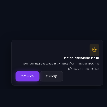
🍪
אנחנו משתמשים בקוקיז
כדי לשפר את החוויה שלך באתר, אנחנו משתמשים בעוגיות. המשך
הגלישה מהווה הסכמה לכך.
קרא עוד
מאשר/ת