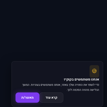
🍪
אנחנו משתמשים בקוקיז
כדי לשפר את החוויה שלך באתר, אנחנו משתמשים בעוגיות. המשך
הגלישה מהווה הסכמה לכך.
קרא עוד
מאשר/ת