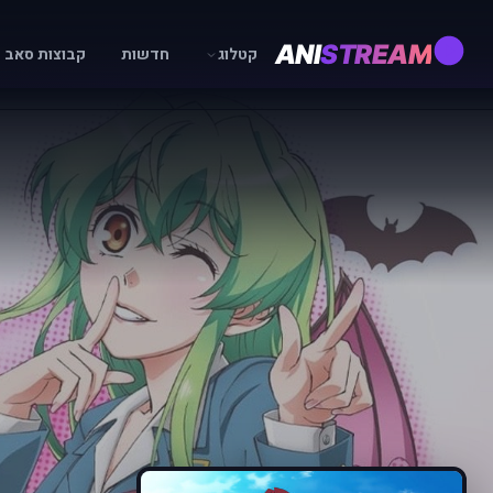
ANI
STREAM
קטלוג
חדשות
קבוצות סאב