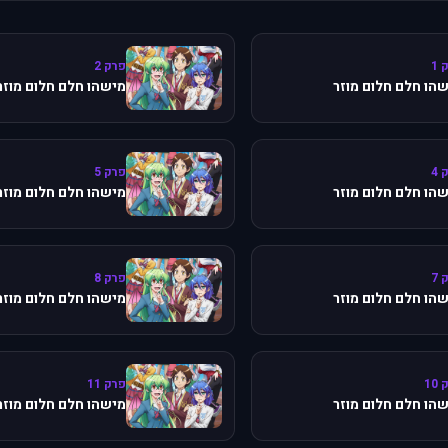
 1
פרק 2
הו חלם חלום מוזר
מישהו חלם חלום מוזר
 4
פרק 5
הו חלם חלום מוזר
מישהו חלם חלום מוזר
 7
פרק 8
הו חלם חלום מוזר
מישהו חלם חלום מוזר
10
פרק 11
הו חלם חלום מוזר
מישהו חלם חלום מוזר