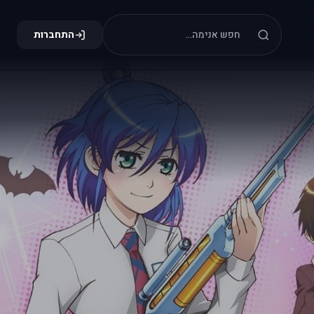
התחברות