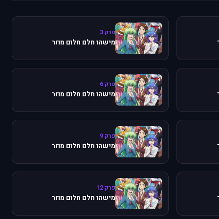
פרק 3
מישהו חלם חלום מוזר
פרק 6
מישהו חלם חלום מוזר
פרק 9
מישהו חלם חלום מוזר
פרק 12
מישהו חלם חלום מוזר