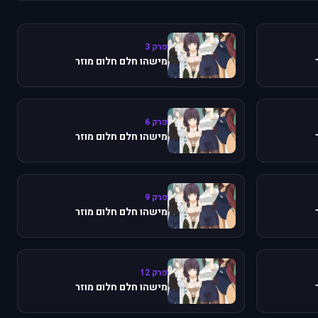
פרק 3
מישהו חלם חלום מוזר
פרק 6
מישהו חלם חלום מוזר
פרק 9
מישהו חלם חלום מוזר
פרק 12
מישהו חלם חלום מוזר