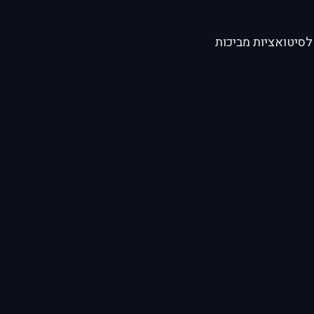
לסיטואציות מביכות