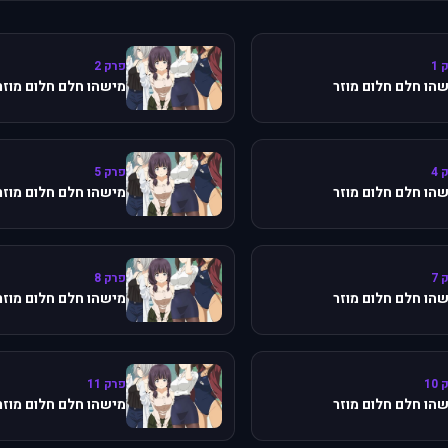
 1
פרק 2
הו חלם חלום מוזר
מישהו חלם חלום מוזר
 4
פרק 5
הו חלם חלום מוזר
מישהו חלם חלום מוזר
 7
פרק 8
הו חלם חלום מוזר
מישהו חלם חלום מוזר
10
פרק 11
הו חלם חלום מוזר
מישהו חלם חלום מוזר