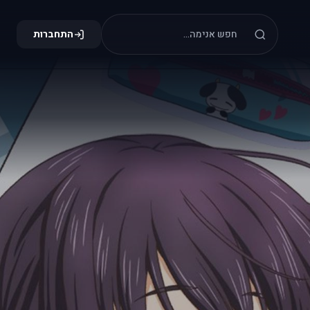
התחברות