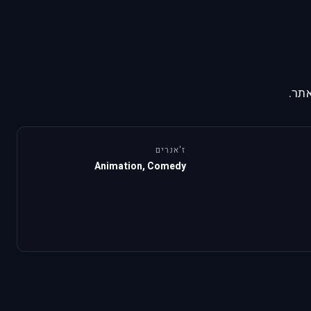
תר.
ז'אנרים
Animation, Comedy