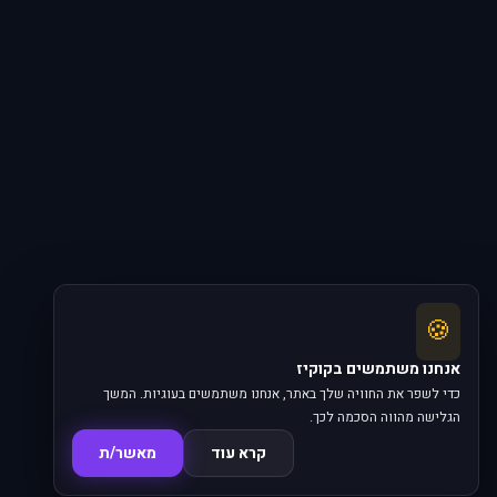
🍪
אנחנו משתמשים בקוקיז
כדי לשפר את החוויה שלך באתר, אנחנו משתמשים בעוגיות. המשך
הגלישה מהווה הסכמה לכך.
קרא עוד
מאשר/ת