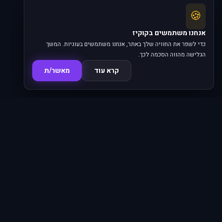
🍪
אנחנו משתמשים בקוקיז
כדי לשפר את החוויה שלך באתר, אנחנו משתמשים בעוגיות. המשך
הגלישה מהווה הסכמה לכך.
קרא עוד
מאשר/ת
סדרות
פרקים
16,345
620