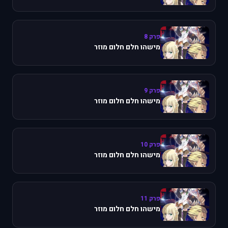
פרק 8
מישהו חלם חלום מוזר
פרק 9
מישהו חלם חלום מוזר
פרק 10
מישהו חלם חלום מוזר
פרק 11
מישהו חלם חלום מוזר